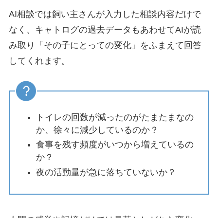
AI相談では飼い主さんが入力した相談内容だけで
なく、キャトログの過去データもあわせてAIが読
み取り「その子にとっての変化」をふまえて回答
してくれます。
トイレの回数が減ったのがたまたまなの
か、徐々に減少しているのか？
食事を残す頻度がいつから増えているの
か？
夜の活動量が急に落ちていないか？