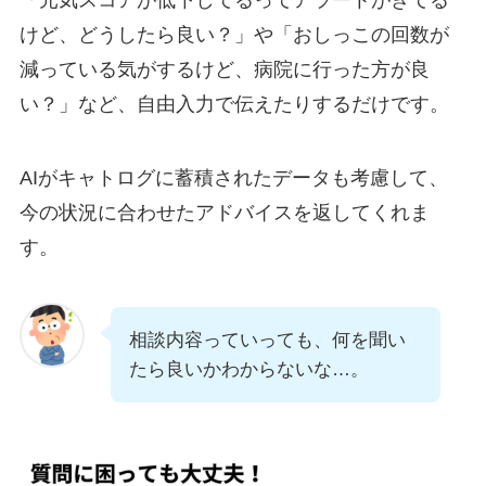
けど、どうしたら良い？」や「おしっこの回数が
減っている気がするけど、病院に行った方が良
い？」など、自由入力で伝えたりするだけです。
AIがキャトログに蓄積されたデータも考慮して、
今の状況に合わせたアドバイスを返してくれま
す。
相談内容っていっても、何を聞い
たら良いかわからないな…。