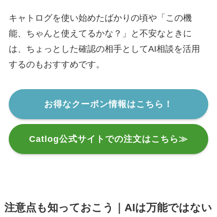
キャトログを使い始めたばかりの頃や「この機
能、ちゃんと使えてるかな？」と不安なときに
は、ちょっとした確認の相手としてAI相談を活用
するのもおすすめです。
お得なクーポン情報はこちら！
Catlog公式サイトでの注文はこちら≫
注意点も知っておこう｜AIは万能ではない