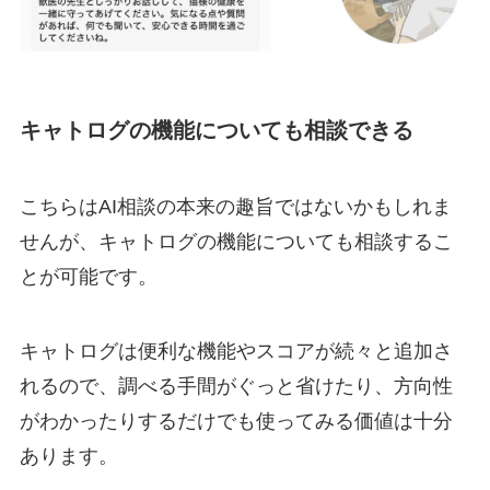
キャトログの機能についても相談できる
こちらはAI相談の本来の趣旨ではないかもしれま
せんが、
キャトログの機能についても相談するこ
とが可能
です。
キャトログは便利な機能やスコアが続々と追加さ
れるので、調べる手間がぐっと省けたり、方向性
がわかったりするだけでも使ってみる価値は十分
あります。