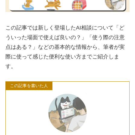
この記事では新しく登場したAI相談について「ど
ういった場面で使えば良いの？」「使う際の注意
点はある？」などの基本的な情報から、筆者が実
際に使って感じた便利な使い方までご紹介しま
す。
この記事を書いた人