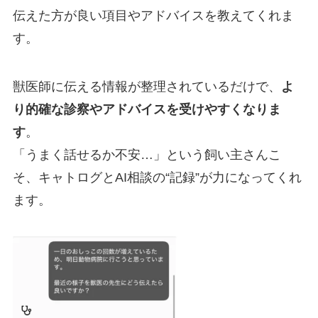
伝えた方が良い項目やアドバイスを教えてくれま
す。
獣医師に伝える情報が整理されているだけで、
よ
り的確な診察やアドバイスを受けやすくなりま
す
。
「うまく話せるか不安…」という飼い主さんこ
そ、キャトログとAI相談の“記録”が力になってくれ
ます。