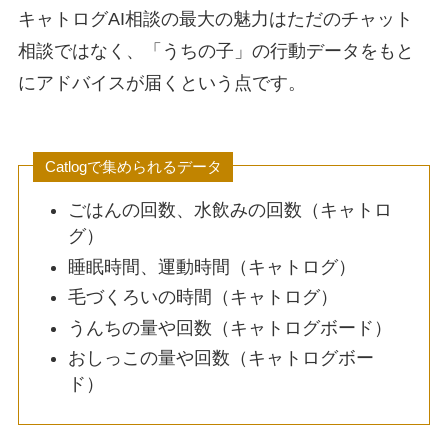
キャトログAI相談の最大の魅力はただのチャット
相談ではなく、「うちの子」の行動データをもと
にアドバイスが届くという点です。
Catlogで集められるデータ
ごはんの回数、水飲みの回数（キャトロ
グ）
睡眠時間、運動時間（キャトログ）
毛づくろいの時間（キャトログ）
うんちの量や回数（キャトログボード）
おしっこの量や回数（キャトログボー
ド）