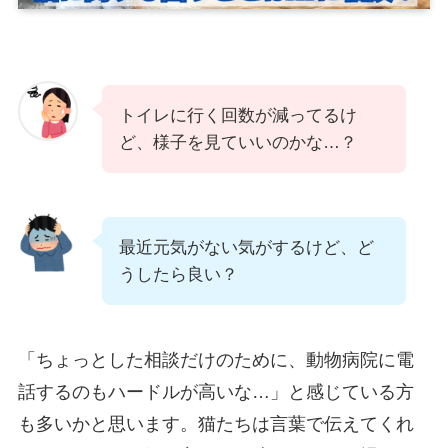
トイレに行く回数が減ってるけ
ど、様子を見ていいのかな…？
最近元気がない気がするけど、ど
うしたら良い？
「ちょっとした相談だけのために、動物病院に電
話するのもハードルが高いな…」と感じている方
も多いかと思います。猫たちは言葉で伝えてくれ