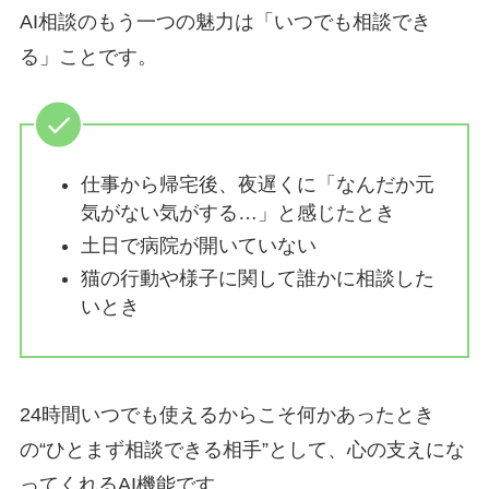
AI相談のもう一つの魅力は「
いつでも相談でき
る
」ことです。
仕事から帰宅後、夜遅くに「なんだか元
気がない気がする…」と感じたとき
土日で病院が開いていない
猫の行動や様子に関して誰かに相談した
いとき
24時間いつでも使えるからこそ何かあったとき
の“
ひとまず相談できる
相手
”として、心の支えにな
ってくれるAI機能です。