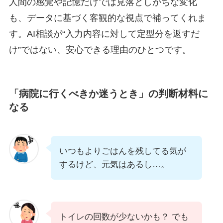
人間の感覚や記憶だけでは見落としがちな変化
も、データに基づく客観的な視点で補ってくれま
す。
AI相談が“入力内容に対して定型分を返すだ
け”ではない
、安心できる理由のひとつです。
「病院に行くべきか迷うとき」の判断材料に
なる
いつもよりごはんを残してる気が
するけど、元気はあるし…。
トイレの回数が少ないかも？ でも