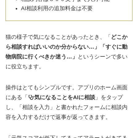
AI相談利用の追加料金は不要
猫の様子で気になることがあったとき、「
どこか
ら相談すればいいのか分からない…」「すぐに動
物病院に行くべきか迷う…」
というシーンで多い
に役立ちます。
操作はとてもシンプルです。アプリのホーム画面
にある「
気になることをAIに相談
」をタップ
し、「相談を入力」と書かれたフォームに相談内
容を入力するだけで返事が返ってきます。
「元気スコアが低下してるってアラートがきてる