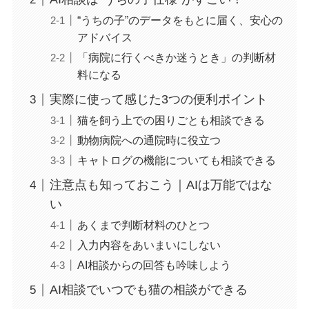
“うちの子”のデータをもとに届く、安心の
アドバイス
「病院に行くべきか迷うとき」の判断材
料になる
実際に使って感じた3つの便利ポイント
猫を飼う上での困りごとも相談できる
動物病院への通院時に役立つ
キャトログの機能についても相談できる
注意点も知っておこう｜AIは万能ではな
い
あくまで判断材料のひとつ
入力内容をあいまいにしない
AI相談からの回答も吟味しよう
AI相談でいつでも猫の相談ができる