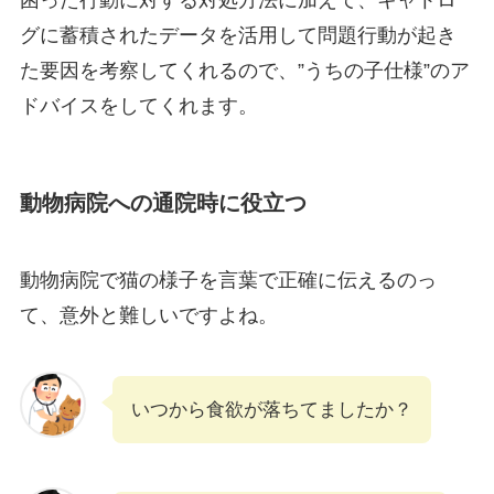
困った行動に対する対処方法に加えて、キャトロ
グに蓄積されたデータを活用して問題行動が起き
た要因を考察してくれるので、”うちの子仕様”のア
ドバイスをしてくれます。
動物病院への通院時に役立つ
動物病院で猫の様子を言葉で正確に伝えるのっ
て、意外と難しいですよね。
いつから食欲が落ちてましたか？