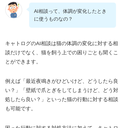
AI相談って、体調が変化したとき
に使うものなの？
キャトログのAI相談は猫の体調の変化に対する相
談だけでなく、
猫を飼う上での困りごと
も聞くこ
とができます。
例えば「最近夜鳴きがひどいけど、どうしたら良
い？」「壁紙で爪とぎをしてしまうけど、どう対
処したら良い？」といった猫の行動に対する相談
も可能です。