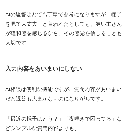
AIの返答はとても丁寧で参考になりますが「様子
を見て大丈夫」と言われたとしても、
飼い主さん
が違和感を感じるなら、その感覚を信じることも
大切です。
入力内容をあいまいにしない
AI相談は便利な機能ですが、
質問内容があいまい
だと返答も大まかなものになりがち
です。
「最近の様子はどう？」「夜鳴きで困ってる」な
どシンプルな質問内容よりも、