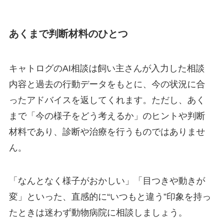
あくまで判断材料のひとつ
キャトログのAI相談は飼い主さんが入力した相談
内容と過去の行動データをもとに、今の状況に合
ったアドバイスを返してくれます。ただし、あく
まで
「今の様子をどう考えるか」のヒントや判断
材料
であり、診断や治療を行うものではありませ
ん。
「なんとなく様子がおかしい」「目つきや動きが
変」といった、直感的に“いつもと違う”印象を持っ
たときは迷わず動物病院に相談しましょう。