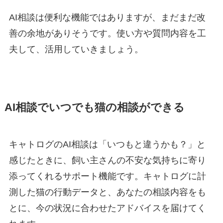
AI相談は便利な機能ではありますが、まだまだ改
善の余地がありそうです。使い方や質問内容を工
夫して、活用していきましょう。
AI相談でいつでも猫の相談ができる
キャトログのAI相談は「いつもと違うかも？」と
感じたときに、
飼い主さんの不安な気持ちに寄り
添ってくれるサポート機能
です。キャトログに計
測した猫の行動データと、あなたの相談内容をも
とに、今の状況に合わせたアドバイスを届けてく