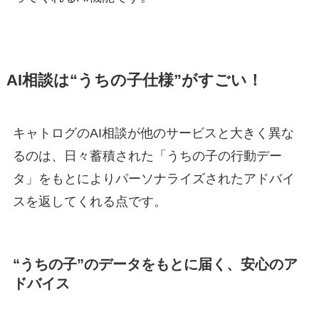
AI相談は“うちの子仕様”がすごい！
キャトログのAI相談が他のサービスと大きく異な
るのは、日々蓄積された「うちの子の行動デー
タ」をもとに
よりパーソナライズされたアドバイ
ス
を返してくれる点です。
“うちの子”のデータをもとに届く、安心のア
ドバイス