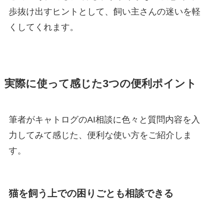
歩抜け出すヒントとして、飼い主さんの迷いを軽
くしてくれます。
実際に使って感じた3つの便利ポイント
筆者がキャトログのAI相談に色々と質問内容を入
力してみて感じた、便利な使い方をご紹介しま
す。
猫を飼う上での困りごとも相談できる