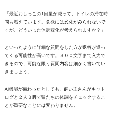
「最近おしっこの1回量が減って、トイレの滞在時
間も増えています。食欲には変化がみられないで
すが、どういった体調変化が考えられますか？」
といったように詳細な質問をした方が返答が返っ
てくる可能性が高いです。３００文字まで入力で
きるので、可能な限り質問内容は細かく書いてい
きましょう。
AI機能が備わったとしても、飼い主さんがキャト
ログと２人３脚で猫たちの体調をチェックするこ
とが重要なことには変わりません。