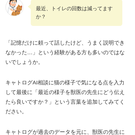
最近、トイレの回数は減ってます
か？
「記憶だけに頼って話したけど、うまく説明でき
なかった…」という経験がある方も多いのではな
いでしょうか。
キャトログAI相談に猫の様子で気になる点を入力
して最後に
「最近の様子を獣医の先生にどう伝え
たら良いですか？」
という言葉を追加してみてく
ださい。
キャトログが過去のデータを元に、獣医の先生に