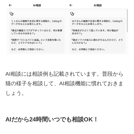
AI相談には相談例も記載されています。普段から
猫の様子を相談して、AI相談機能に慣れておきま
しょう。
AIだから24時間いつでも相談OK！