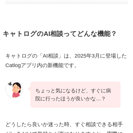
キャトログのAI相談ってどんな機能？
キャトログの「AI相談」は、2025年3月に登場した
Catlogアプリ内の新機能です。
ちょっと気になるけど、すぐに病
院に行ったほうが良いかな…？
どうしたら良いか迷った時、すぐ相談できる相手