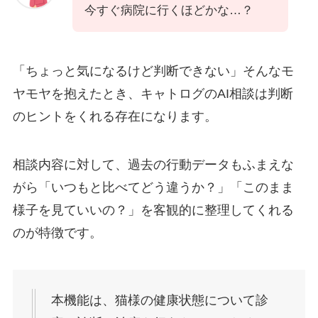
今すぐ病院に行くほどかな…？
「ちょっと気になるけど判断できない」そんなモ
ヤモヤを抱えたとき、キャトログのAI相談は判断
のヒントをくれる存在になります。
相談内容に対して、過去の行動データもふまえな
がら「いつもと比べてどう違うか？」「このまま
様子を見ていいの？」を客観的に整理してくれる
のが特徴です。
本機能は、猫様の健康状態について診