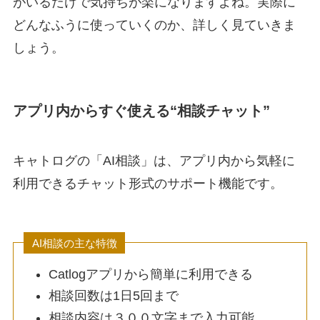
がいるだけで気持ちが楽になりますよね。実際に
どんなふうに使っていくのか、詳しく見ていきま
しょう。
アプリ内からすぐ使える“相談チャット”
キャトログの「AI相談」は、アプリ内から気軽に
利用できるチャット形式のサポート機能です。
AI相談の主な特徴
Catlogアプリから簡単に利用できる
相談回数は1日5回まで
相談内容は３００文字まで入力可能