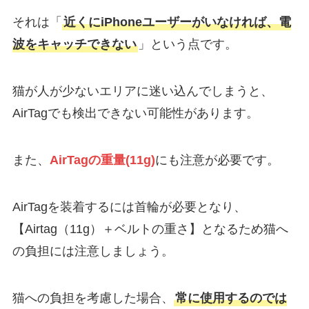
それは「
近くにiPhoneユーザーがいなければ、電
波をキャッチできない
」という点です。
猫が人が少ないエリアに迷い込んでしまうと、
AirTagでも検出できない可能性があります。
また、
AirTagの重量(11g)
にも注意が必要です。
AirTagを装着するには首輪が必要となり、
【Airtag（11g）＋ベルトの重さ】となるため猫へ
の負担には注意しましょう。
猫への負担を考慮した場合、
常に使用するのでは