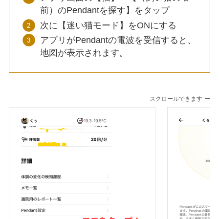
前）のPendantを探す】をタップ
次に【迷い猫モード】をONにする
アプリがPendantの電波を受信すると、
地図が表示されます。
スクロールできます