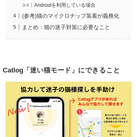
Androidを利用している場合
(参考)猫のマイクロチップ装着が義務化
まとめ：猫の迷子対策に必要なこと
Catlog「迷い猫モード」にできること