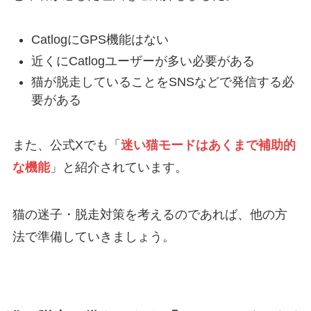
CatlogにGPS機能はない
近くにCatlogユーザーが多い必要がある
猫が脱走していることをSNSなどで発信する必
要がある
また、公式Xでも「
迷い猫モードはあくまで補助的
な機能
」と紹介されています。
猫の迷子・脱走対策を考えるのであれば、他の方
法で準備していきましょう。