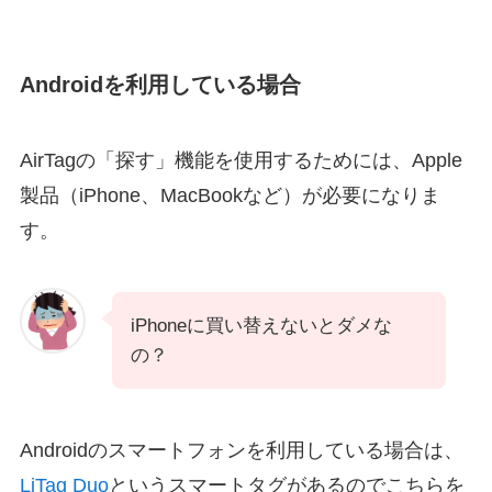
Androidを利用している場合
AirTagの「探す」機能を使用するためには、Apple
製品（iPhone、MacBookなど）が必要になりま
す。
iPhoneに買い替えないとダメな
の？
Androidのスマートフォンを利用している場合は、
LiTag Duo
というスマートタグがあるのでこちらを