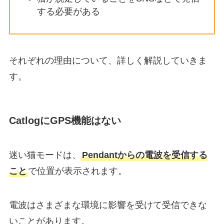
する必要がある
それぞれの理由について、詳しく解説していきま
す。
CatlogにGPS機能はない
迷い猫モードは、
Pendantからの電波を受信する
こと
で位置が表示されます。
電波はさまざまな環境に影響を受けて受信できな
いことがあります。