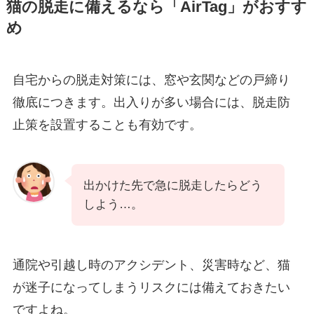
猫の脱走に備えるなら「AirTag」がおすす
め
自宅からの脱走対策には、窓や玄関などの戸締り
徹底につきます。出入りが多い場合には、脱走防
止策を設置することも有効です。
出かけた先で急に脱走したらどう
しよう…。
通院や引越し時のアクシデント、災害時など、猫
が迷子になってしまうリスクには備えておきたい
ですよね。