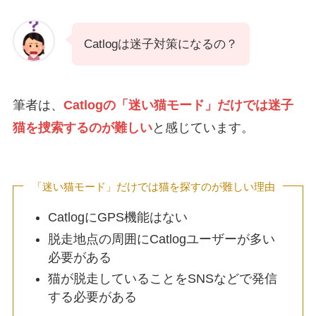
Catlogは迷子対策になるの？
筆者は、
Catlogの「迷い猫モード」だけでは迷子
猫を捜索するのが難しい
と感じています。
「迷い猫モード」だけでは猫を探すのが難しい理由
CatlogにGPS機能はない
脱走地点の周囲にCatlogユーザーが多い
必要がある
猫が脱走していることをSNSなどで発信
する必要がある