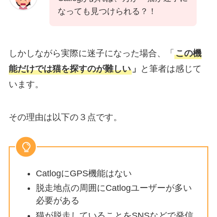
なっても見つけられる？！
しかしながら実際に迷子になった場合、「
この機
能だけでは猫を探すのが難しい
」
と筆者は感じて
います。
その理由は以下の３点です。
CatlogにGPS機能はない
脱走地点の周囲にCatlogユーザーが多い
必要がある
猫が脱走していることをSNSなどで発信