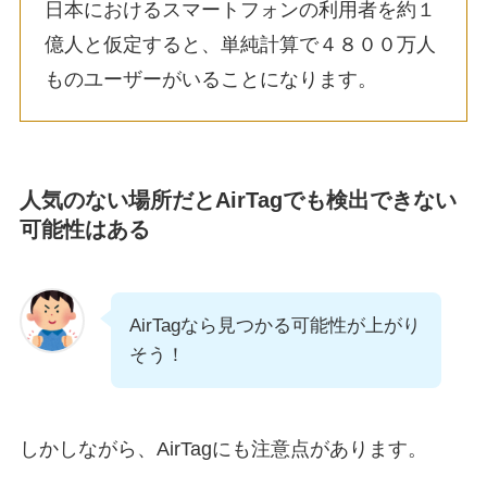
日本におけるスマートフォンの利用者を約１
億人と仮定すると、単純計算で４８００万人
ものユーザーがいることになります。
人気のない場所だとAirTagでも検出できない
可能性はある
AirTagなら見つかる可能性が上がり
そう！
しかしながら、AirTagにも注意点があります。