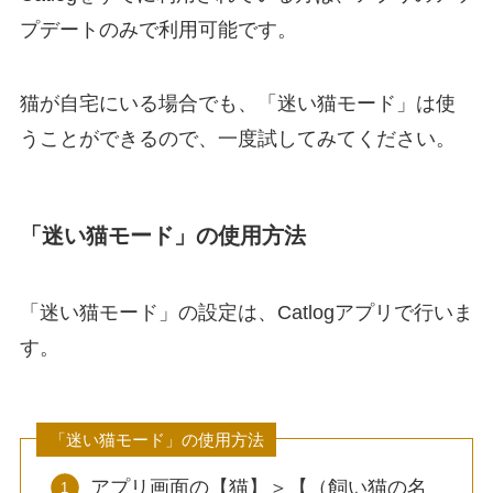
プデートのみで利用可能です。
猫が自宅にいる場合でも、「迷い猫モード」は使
うことができるので、一度試してみてください。
「迷い猫モード」の使用方法
「迷い猫モード」の設定は、Catlogアプリで行いま
す。
「迷い猫モード」の使用方法
アプリ画面の【猫】＞【（飼い猫の名