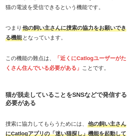
猫の電波を受信できるという機能です。
つまり
他の飼い主さんに捜索の協力をお願いでき
る機能
となっています。
この機能の難点は、
「近くにCatlogユーザーがた
くさん住んでいる必要がある」
ことです。
猫が脱走していることをSNSなどで発信する
必要がある
捜索に協力してもらうためには、
他の飼い主さん
にCatlogアプリの「迷い猫探し」機能を起動して