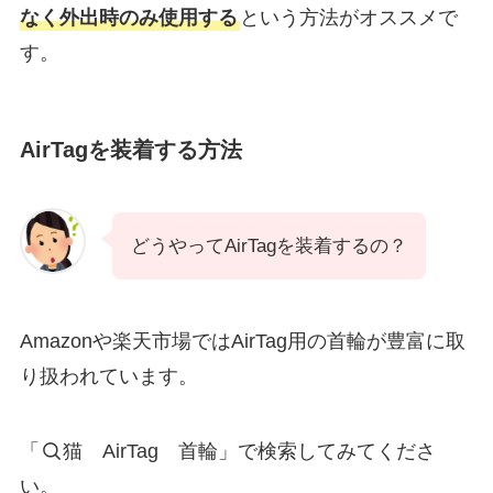
なく外出時のみ使用する
という方法がオススメで
す。
AirTagを装着する方法
どうやってAirTagを装着するの？
Amazonや楽天市場ではAirTag用の首輪が豊富に取
り扱われています。
「
猫 AirTag 首輪」で検索してみてくださ
い。