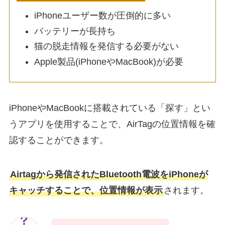
iPhoneユーザー数が圧倒的に多い
バッテリーが長持ち
猫の脱走情報を発信する必要がない
Apple製品(iPhoneやMacBook)が必要
iPhoneやMacBookに搭載されている「探す」とい
うアプリを使用することで、AirTagの位置情報を確
認することができます。
Airtagから発信されたBluetooth電波をiPhoneが
キャッチすることで、位置情報が表示
されます。