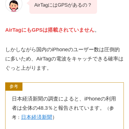
AirTagにはGPSがあるの？
AirTagにもGPSは搭載されていません
。
しかしながら国内のiPhoneのユーザー数は圧倒的
に多いため、AirTagの電波をキャッチできる確率は
ぐっと上がります。
参考
日本経済新聞の調査によると、iPhoneの利用
者は全体の48.3％と報告されています。
（参
日本経済新聞
）
考：