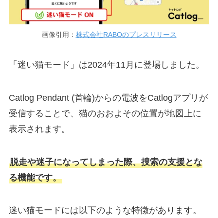
画像引用：
株式会社RABOのプレスリリース
「迷い猫モード」は2024年11月に登場しました。
Catlog Pendant (首輪)からの電波をCatlogアプリが
受信することで、猫のおおよその位置が地図上に
表示されます。
脱走や迷子になってしまった際、捜索の支援とな
る機能です。
迷い猫モードには以下のような特徴があります。