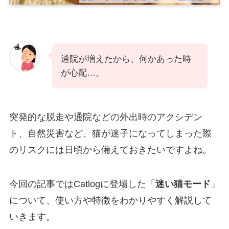
通院が増えたから、何かあった時
が心配…。
突発的な脱走や通院などの外出時のアクシデン
ト、自然災害など、猫が迷子になってしまった際
のリスクには日頃から備えておきたいですよね。
今回の記事ではCatlogに登場した「
迷い猫モード
」
について、使い方や特徴をわかりやすく解説して
いきます。