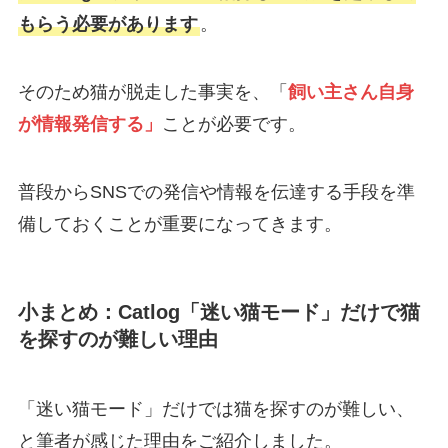
もらう必要があります
。
そのため猫が脱走した事実を、「
飼い主さん自身
が情報発信す
る」
ことが必要です。
普段からSNSでの発信や情報を伝達する手段を準
備しておくことが重要になってきます。
小まとめ：Catlog「迷い猫モード」だけで猫
を探すのが難しい理由
「迷い猫モード」だけでは猫を探すのが難しい、
と筆者が感じた理由をご紹介しました。