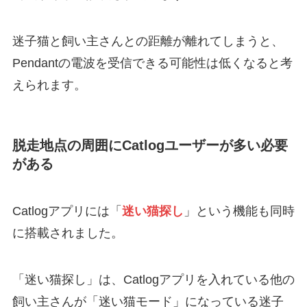
迷子猫と飼い主さんとの距離が離れてしまうと、
Pendantの電波を受信できる可能性は低くなると考
えられます。
脱走地点の周囲にCatlogユーザーが多い必要
がある
Catlogアプリには「
迷い猫探し
」という機能も同時
に搭載されました。
「迷い猫探し」は、Catlogアプリを入れている他の
飼い主さんが「迷い猫モード」になっている迷子