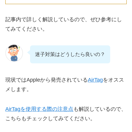
記事内で詳しく解説しているので、ぜひ参考にし
てみてください。
迷子対策はどうしたら良いの？
現状ではAppleから発売されている
AirTag
をオスス
メします。
AirTagを使用する際の注意点
も解説しているので、
こちらもチェックしてみてください。