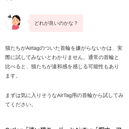
どれが良いのかな？
猫たちがAirtagのついた首輪を嫌がらないかは、実
際に試してみないとわかりません。通常の首輪と
比べると、猫たちが違和感を感じる可能性もあり
ます。
まずは気に入りそうなAirTag用の首輪から試してみ
てください。