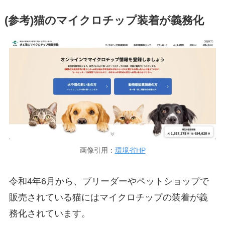
(参考)猫のマイクロチップ装着が義務化
画像引用：
環境省HP
令和4年6月から、ブリーダーやペットショップで
販売されている猫にはマイクロチップの装着が義
務化されています。