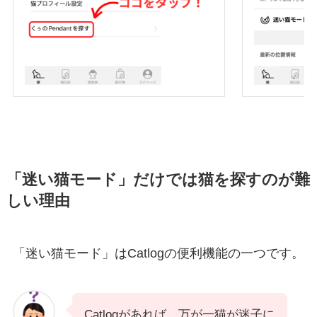
「迷い猫モード」だけでは猫を探すのが難
しい理由
「迷い猫モード」はCatlogの便利機能の一つです。
Catlogがあれば、万が一猫が迷子に