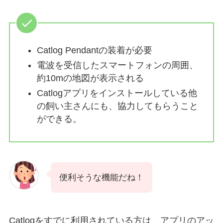
Catlog Pendantの装着が必要
電波を受信したスマートフォンの周囲、
約10mの地図が表示される
Catlogアプリをインストールしている他
の飼い主さんにも、協力してもらうこと
ができる。
便利そうな機能だね！
Catlogをすでに利用されている方は、アプリのアッ